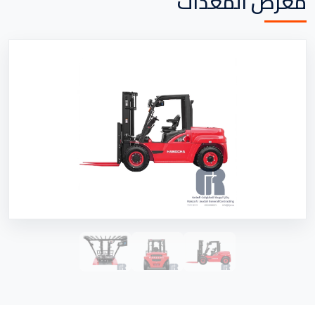
معرض المعدات