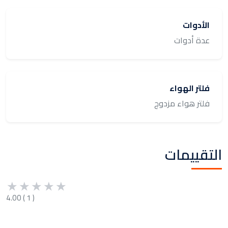
الأدوات
عدة أدوات
فلتر الهواء
فلتر هواء مزدوج
التقييمات
★
★
★
★
★
4.00
(
1
)