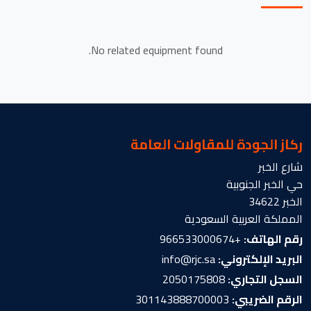
No related equipment found.
ركاز الجودة للمقاولات العامة
شارع الخبر
حي الخبر الجنوبية
الخبر 34622
المملكة العربية السعودية
رقم الهاتف:
+966533000674
البريد الإلكتروني:
info@rjc.sa
السجل التجاري:
2050175808
الرقم الضريبي:
301143888700003