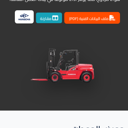
مقارنة
ملف البيانات الفنية (PDF)