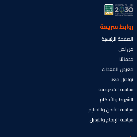
روابط سريعة
الصفحة الرئيسية
من نحن
خدماتنا
معرض المعدات
تواصل معنا
سياسة الخصوصية
الشروط والأحكام
سياسة الشحن والتسليم
سياسة الإرجاع والتبديل